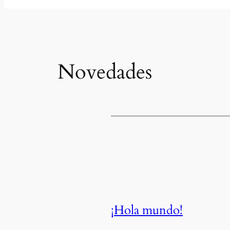
Novedades
¡Hola mundo!